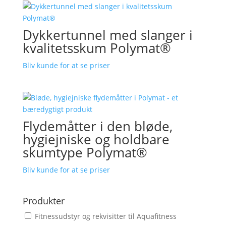
Dykkertunnel med slanger i
kvalitetsskum Polymat®
Bliv kunde for at se priser
Flydemåtter i den bløde,
hygiejniske og holdbare
skumtype Polymat®
Bliv kunde for at se priser
Produkter
Fitnessudstyr og rekvisitter til Aquafitness