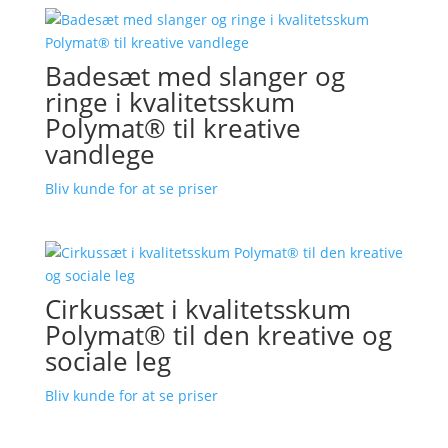
Badesæt med slanger og
ringe i kvalitetsskum
Polymat® til kreative
vandlege
Bliv kunde for at se priser
Cirkussæt i kvalitetsskum
Polymat® til den kreative og
sociale leg
Bliv kunde for at se priser