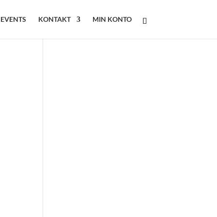
 EVENTS
KONTAKT
MIN KONTO