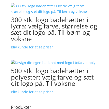
300 stk. logo badehætter i
lycra: vælg farve, størrelse og
sæt dit logo på. Til børn og
voksne
Bliv kunde for at se priser
500 stk. logo badehætter i
polyester: vælg farve og sæt
dit logo på. Til voksne
Bliv kunde for at se priser
Produkter