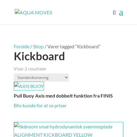
Forside
/
Shop
/ Varer tagged “Kickboard”
Kickboard
Viser 2 resultater
Pull Buoy Axis med dobbelt funktion fra FINIS
Bliv kunde for at se priser