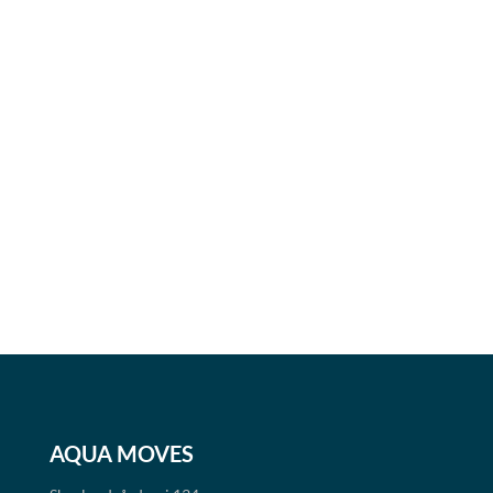
AQUA MOVES