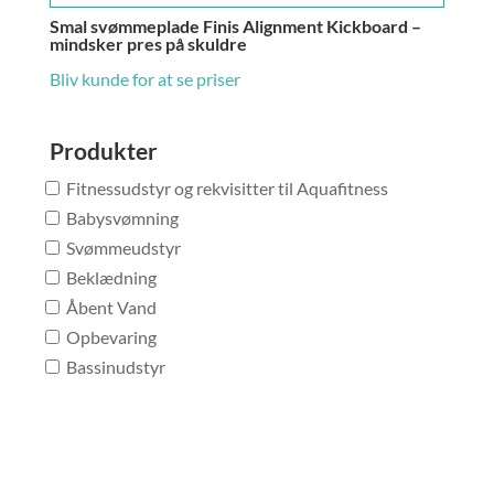
Smal svømmeplade Finis Alignment Kickboard –
mindsker pres på skuldre
Bliv kunde for at se priser
Produkter
Fitnessudstyr og rekvisitter til Aquafitness
Babysvømning
Svømmeudstyr
Beklædning
Åbent Vand
Opbevaring
Bassinudstyr