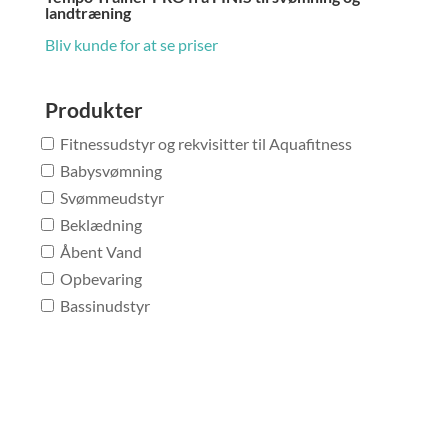
landtræning
Bliv kunde for at se priser
Produkter
Fitnessudstyr og rekvisitter til Aquafitness
Babysvømning
Svømmeudstyr
Beklædning
Åbent Vand
Opbevaring
Bassinudstyr