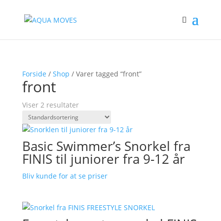
Forside
/
Shop
/ Varer tagged “front”
front
Viser 2 resultater
Basic Swimmer’s Snorkel fra
FINIS til juniorer fra 9-12 år
Bliv kunde for at se priser