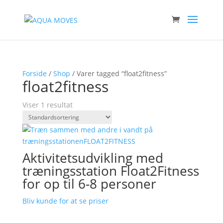
Forside
/
Shop
/ Varer tagged “float2fitness”
float2fitness
Viser 1 resultat
Aktivitetsudvikling med
træningsstation Float2Fitness
for op til 6-8 personer
Bliv kunde for at se priser