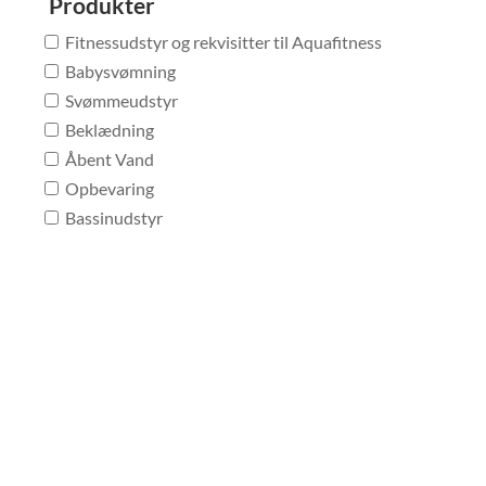
Produkter
Fitnessudstyr og rekvisitter til Aquafitness
Babysvømning
Svømmeudstyr
Beklædning
Åbent Vand
Opbevaring
Bassinudstyr