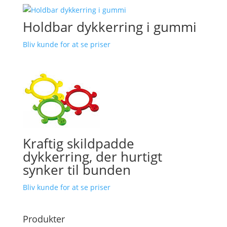
Holdbar dykkerring i gummi
Bliv kunde for at se priser
Kraftig skildpadde
dykkerring, der hurtigt
synker til bunden
Bliv kunde for at se priser
Produkter