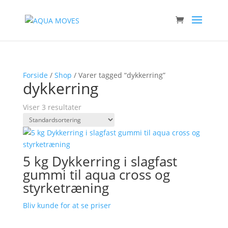
Forside
/
Shop
/ Varer tagged “dykkerring”
dykkerring
Viser 3 resultater
5 kg Dykkerring i slagfast
gummi til aqua cross og
styrketræning
Bliv kunde for at se priser