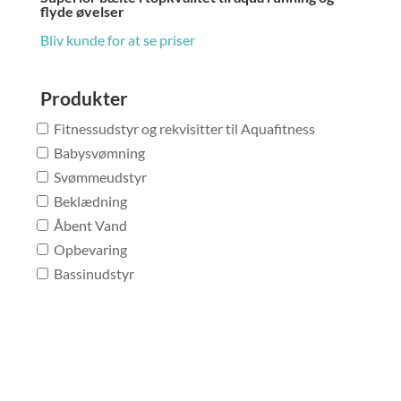
flyde øvelser
Bliv kunde for at se priser
Produkter
Fitnessudstyr og rekvisitter til Aquafitness
Babysvømning
Svømmeudstyr
Beklædning
Åbent Vand
Opbevaring
Bassinudstyr