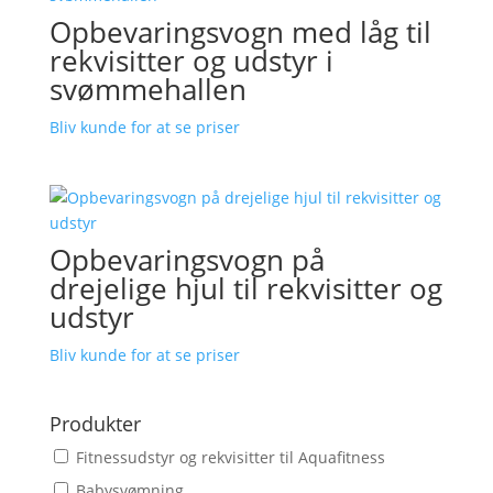
Opbevaringsvogn med låg til
rekvisitter og udstyr i
svømmehallen
Bliv kunde for at se priser
Opbevaringsvogn på
drejelige hjul til rekvisitter og
udstyr
Bliv kunde for at se priser
Produkter
Fitnessudstyr og rekvisitter til Aquafitness
Babysvømning