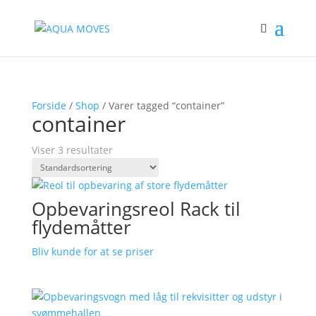
Forside
/
Shop
/ Varer tagged “container”
container
Viser 3 resultater
Opbevaringsreol Rack til
flydemåtter
Bliv kunde for at se priser