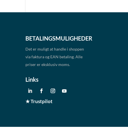
BETALINGSMULIGHEDER
Det er muligt at handle i shoppen
via faktura og EAN betaling. Alle
priser er eksklusiv moms.
Links
★ Trustpilot