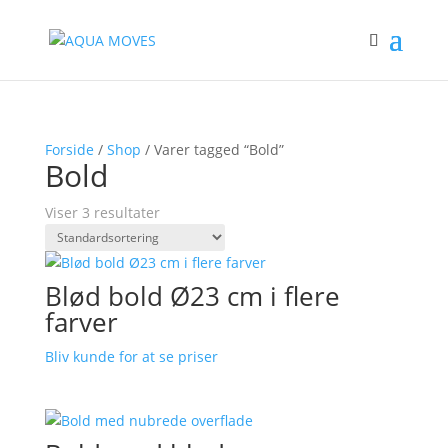
Forside
/
Shop
/ Varer tagged “Bold”
Bold
Viser 3 resultater
Blød bold Ø23 cm i flere
farver
Bliv kunde for at se priser