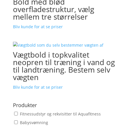
Bold med blød
overfladestruktur, vælg
mellem tre størrelser
Bliv kunde for at se priser
Vægtbold i topkvalitet
neopren til træning i vand og
til landtræning. Bestem selv
vægten
Bliv kunde for at se priser
Produkter
Fitnessudstyr og rekvisitter til Aquafitness
Babysvømning