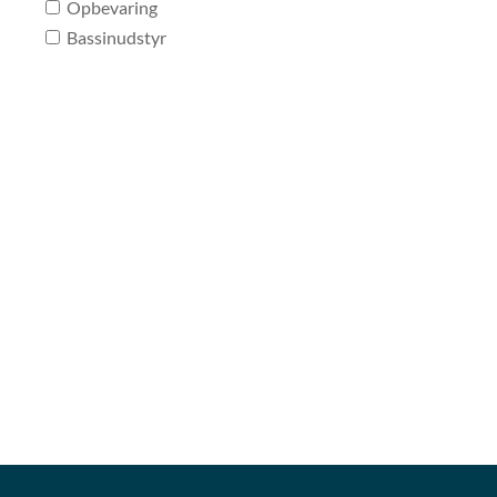
Opbevaring
Bassinudstyr