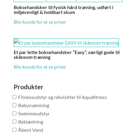
Boksehandsker til fysisk hård træning, udført i
miljøvenligt & holdbart skum
Bliv kunde for at se priser
Et par lette boksehandsker “Easy”, særligt gode til
skånsom træning
Bliv kunde for at se priser
Produkter
Fitnessudstyr og rekvisitter til Aquafitness
Babysvømning
Svømmeudstyr
Beklædning
Åbent Vand