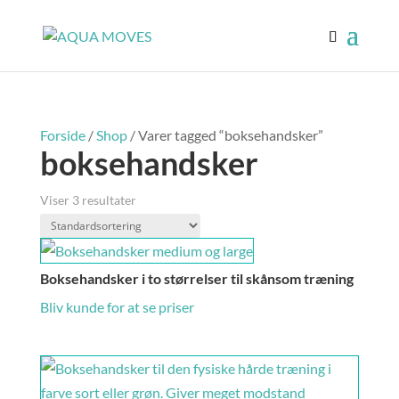
Forside
/
Shop
/ Varer tagged “boksehandsker”
boksehandsker
Viser 3 resultater
Boksehandsker i to størrelser til skånsom træning
Bliv kunde for at se priser