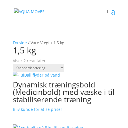
Forside
/ Vare Vægt / 1,5 kg
1,5 kg
Viser 2 resultater
Dynamisk træningsbold
(Medicinbold) med væske i til
stabiliserende træning
Bliv kunde for at se priser