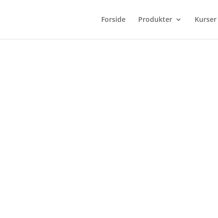
Forside
Produkter
Kurser