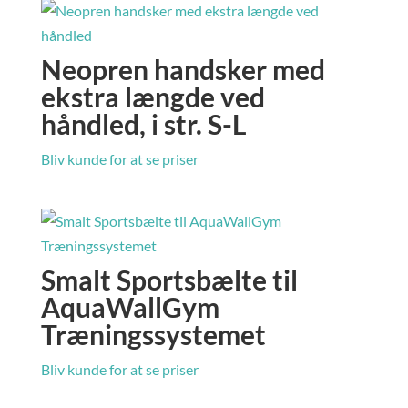
Neopren handsker med
ekstra længde ved
håndled, i str. S-L
Bliv kunde for at se priser
Smalt Sportsbælte til
AquaWallGym
Træningssystemet
Bliv kunde for at se priser