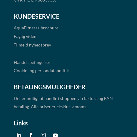
KUNDESERVICE
AquaFitness+
brochure
Faglig viden
Tilmeld nyhedsbrev
Handelsbetingelser
Cookie- og persondatapolitik
BETALINGSMULIGHEDER
Det er muligt at handle i shoppen via faktura og EAN
betaling. Alle priser er eksklusiv moms.
Links