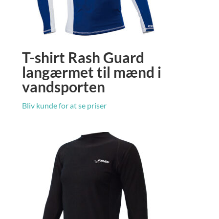
T-shirt Rash Guard
langærmet til mænd i
vandsporten
Bliv kunde for at se priser