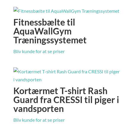
Fitnessbælte til
AquaWallGym
Træningssystemet
Bliv kunde for at se priser
Kortærmet T-shirt Rash
Guard fra CRESSI til piger i
vandsporten
Bliv kunde for at se priser