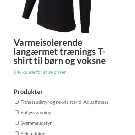
Varmeisolerende
langærmet trænings T-
shirt til børn og voksne
Bliv kunde for at se priser
Produkter
Fitnessudstyr og rekvisitter til Aquafitness
Babysvømning
Svømmeudstyr
Beklædning