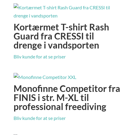
Kortærmet T-shirt Rash
Guard fra CRESSI til
drenge i vandsporten
Bliv kunde for at se priser
Monofinne Competitor fra
FINIS i str. M-XL til
professional freediving
Bliv kunde for at se priser