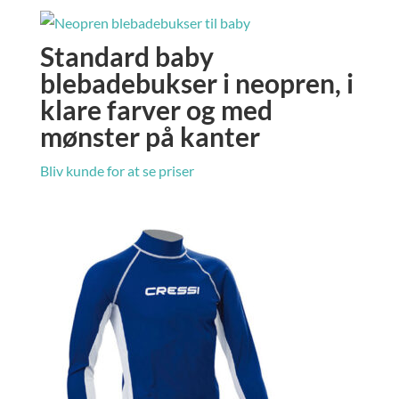
Standard baby
blebadebukser i neopren, i
klare farver og med
mønster på kanter
Bliv kunde for at se priser