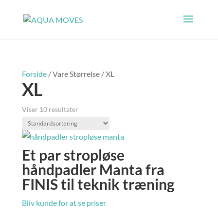
Forside
/ Vare Størrelse / XL
XL
Viser 10 resultater
Et par stropløse
håndpadler Manta fra
FINIS til teknik træning
Bliv kunde for at se priser