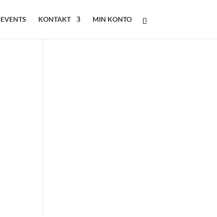
 EVENTS
KONTAKT
MIN KONTO