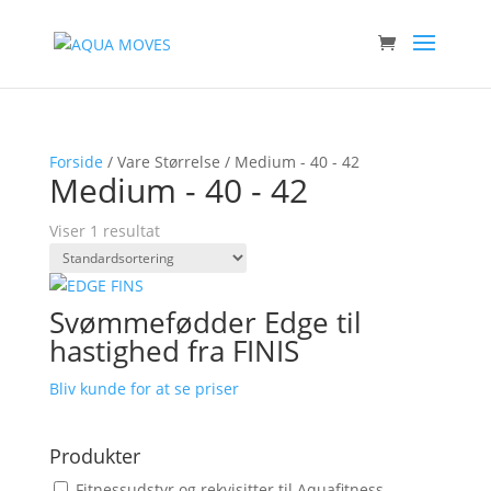
Forside
/ Vare Størrelse / Medium - 40 - 42
Medium - 40 - 42
Viser 1 resultat
Svømmefødder Edge til
hastighed fra FINIS
Bliv kunde for at se priser
Produkter
Fitnessudstyr og rekvisitter til Aquafitness