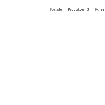
Forside
Produkter
Kurse