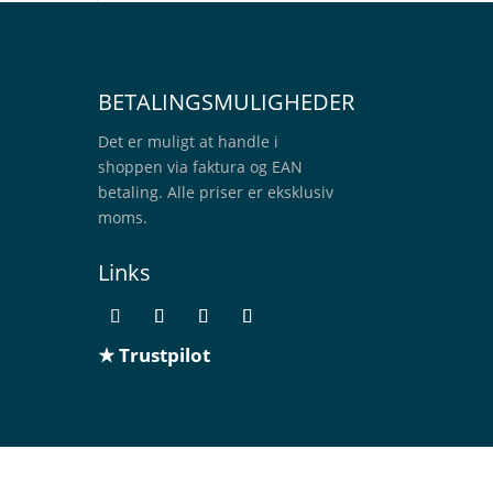
BETALINGSMULIGHEDER
Det er muligt at handle i
shoppen via faktura og EAN
betaling. Alle priser er eksklusiv
moms.
Links
★ Trustpilot