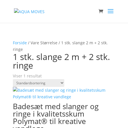
Forside
/ Vare Størrelse / 1 stk. slange 2 m + 2 stk.
ringe
1 stk. slange 2 m + 2 stk.
ringe
Viser 1 resultat
Badesæt med slanger og
ringe i kvalitetsskum
Polymat® til kreative