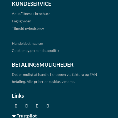
KUNDESERVICE
AquaFitness+
brochure
Faglig viden
Tilmeld nyhedsbrev
Handelsbetingelser
Cookie- og persondatapolitik
BETALINGSMULIGHEDER
Det er muligt at handle i shoppen via faktura og EAN
betaling. Alle priser er eksklusiv moms.
Links
★ Trustpilot