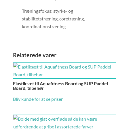
Træningsfokus: styrke- og
stabilitetstræning, coretræning,
koordinationstræning.
Relaterede varer
Elastiksæt til Aquafitness Board og SUP Paddel
Board, tilbehør
Bliv kunde for at se priser