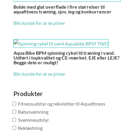
Bolde med glat overflade i fire størrelser til
aquafitness træning, sjov, leg og konkurrencer
Bliv kunde for at se priser
Aqua Bike BPM spinning cykel til træning i vand.
Udført i topkvalitet og CE-mærket. EJE eller LEJE?
Begge dele er muligt!
Bliv kunde for at se priser
Produkter
Fitnessudstyr og rekvisitter til Aquafitness
Babysvømning
Svømmeudstyr
Beklædning