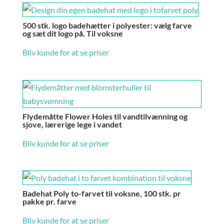
500 stk. logo badehætter i polyester: vælg farve
og sæt dit logo på. Til voksne
Bliv kunde for at se priser
Flydemåtte Flower Holes til vandtilvænning og
sjove, lærerige lege i vandet
Bliv kunde for at se priser
Badehat Poly to-farvet til voksne, 100 stk. pr
pakke pr. farve
Bliv kunde for at se priser