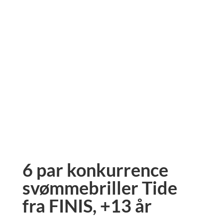
6 par konkurrence
svømmebriller Tide
fra FINIS, +13 år