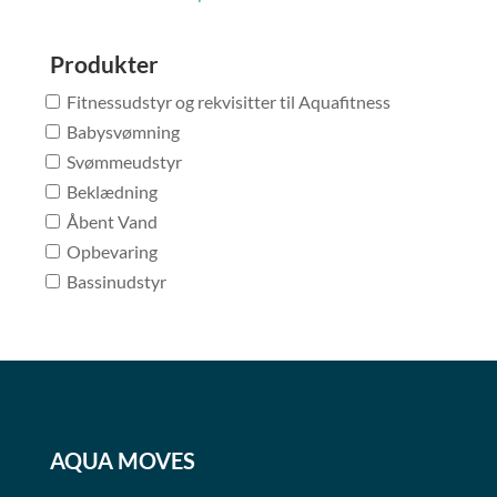
Produkter
Fitnessudstyr og rekvisitter til Aquafitness
Babysvømning
Svømmeudstyr
Beklædning
Åbent Vand
Opbevaring
Bassinudstyr
AQUA MOVES