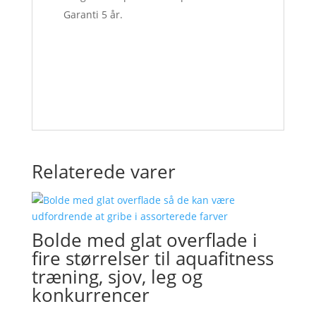
Garanti 5 år.
Relaterede varer
Bolde med glat overflade i
fire størrelser til aquafitness
træning, sjov, leg og
konkurrencer