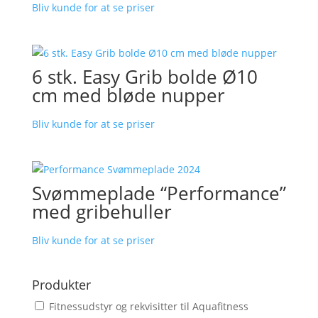
Bliv kunde for at se priser
6 stk. Easy Grib bolde Ø10
cm med bløde nupper
Bliv kunde for at se priser
Svømmeplade “Performance”
med gribehuller
Bliv kunde for at se priser
Produkter
Fitnessudstyr og rekvisitter til Aquafitness