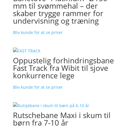
mm til svømmehal – der
skaber trygge rammer for
undervisning og træning
Bliv kunde for at se priser
Oppustelig forhindringsbane
Fast Track fra Wibit til sjove
konkurrence lege
Bliv kunde for at se priser
Rutschebane Maxi i skum til
børn fra 7-10 år