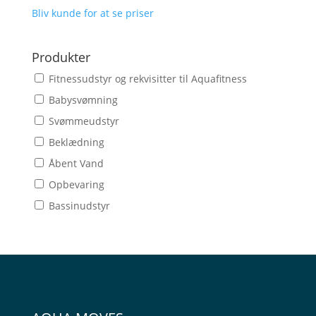
Bliv kunde for at se priser
Produkter
Fitnessudstyr og rekvisitter til Aquafitness
Babysvømning
Svømmeudstyr
Beklædning
Åbent Vand
Opbevaring
Bassinudstyr