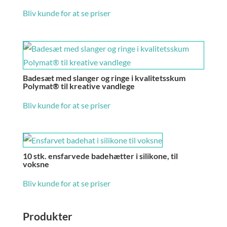
Bliv kunde for at se priser
Badesæt med slanger og ringe i kvalitetsskum
Polymat® til kreative vandlege
Bliv kunde for at se priser
10 stk. ensfarvede badehætter i silikone, til
voksne
Bliv kunde for at se priser
Produkter