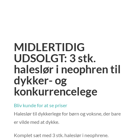
MIDLERTIDIG
UDSOLGT: 3 stk.
haleslør i neophren til
dykker- og
konkurrencelege
Bliv kunde for at se priser
Haleslør til dykkerlege for børn og voksne, der bare
er vilde med at dykke.
Komplet sæt med 3 stk. haleslør i neophrene.