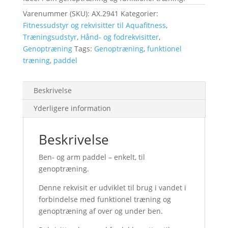
Varenummer (SKU):
AX.2941
Kategorier:
Fitnessudstyr og rekvisitter til Aquafitness
,
Træningsudstyr
,
Hånd- og fodrekvisitter
,
Genoptræning
Tags:
Genoptræning
,
funktionel
træning
,
paddel
Beskrivelse
Yderligere information
Beskrivelse
Ben- og arm paddel – enkelt, til
genoptræning.
Denne rekvisit er udviklet til brug i vandet i
forbindelse med funktionel træning og
genoptræning af over og under ben.