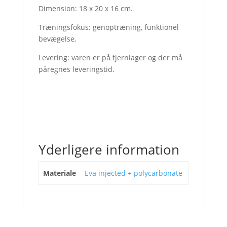
Dimension: 18 x 20 x 16 cm.
Træningsfokus: genoptræning, funktionel
bevægelse.
Levering: varen er på fjernlager og der må
påregnes leveringstid.
Yderligere information
Materiale
Eva injected + polycarbonate