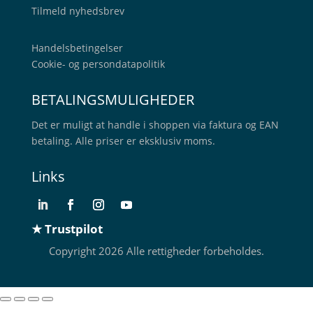
Tilmeld nyhedsbrev
Handelsbetingelser
Cookie- og persondatapolitik
BETALINGSMULIGHEDER
Det er muligt at handle i shoppen via faktura og EAN
betaling. Alle priser er eksklusiv moms.
Links
★ Trustpilot
Copyright 2026 Alle rettigheder forbeholdes.