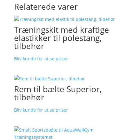
Relaterede varer
Træningskit med kraftige
elastikker til polestang,
tilbehør
Bliv kunde for at se priser
Rem til bælte Superior,
tilbehør
Bliv kunde for at se priser