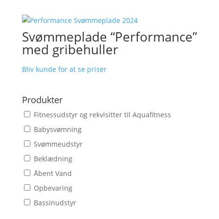
Svømmeplade “Performance”
med gribehuller
Bliv kunde for at se priser
Produkter
Fitnessudstyr og rekvisitter til Aquafitness
Babysvømning
Svømmeudstyr
Beklædning
Åbent Vand
Opbevaring
Bassinudstyr