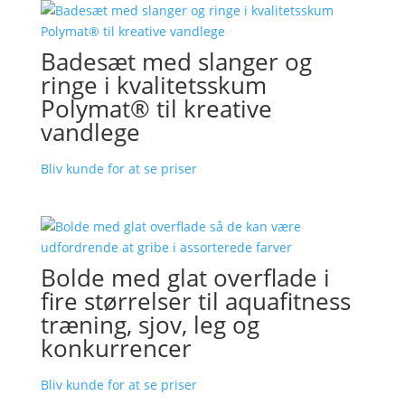
Badesæt med slanger og
ringe i kvalitetsskum
Polymat® til kreative
vandlege
Bliv kunde for at se priser
Bolde med glat overflade i
fire størrelser til aquafitness
træning, sjov, leg og
konkurrencer
Bliv kunde for at se priser