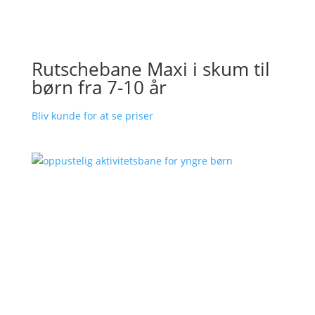
Rutschebane Maxi i skum til
børn fra 7-10 år
Bliv kunde for at se priser