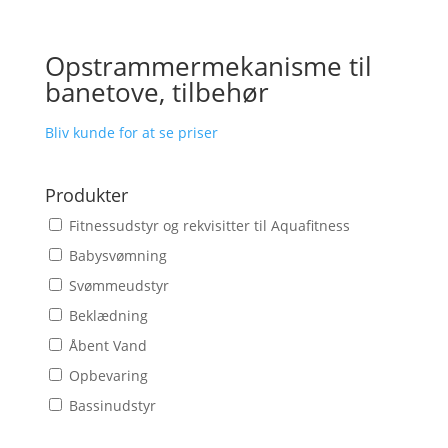
Opstrammermekanisme til
banetove, tilbehør
Bliv kunde for at se priser
Produkter
Fitnessudstyr og rekvisitter til Aquafitness
Babysvømning
Svømmeudstyr
Beklædning
Åbent Vand
Opbevaring
Bassinudstyr