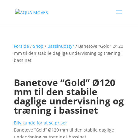
Forside
/
Shop
/
Bassinudstyr
/ Banetove “Gold” Ø120
mm til den stabile daglige undervisning og træning i
bassinet
Banetove “Gold” Ø120
mm til den stabile
daglige undervisning og
træning i bassinet
Bliv kunde for at se priser
Banetove “Gold” Ø120 mm til den stabile daglige
undervisning og træning i bassinet.