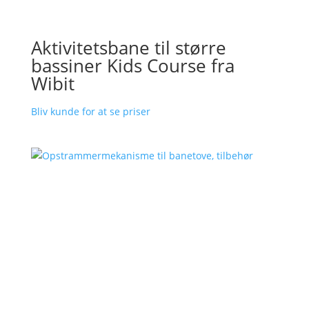
Aktivitetsbane til større
bassiner Kids Course fra
Wibit
Bliv kunde for at se priser