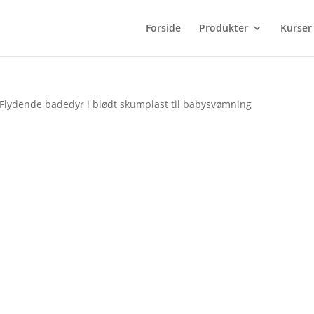
Forside
Produkter
Kurser
 Flydende badedyr i blødt skumplast til babysvømning