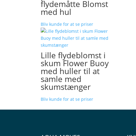
flydemåtte Blomst
med hul
Bliv kunde for at se priser
Lille flydeblomst i
skum Flower Buoy
med huller til at
samle med
skumstænger
Bliv kunde for at se priser