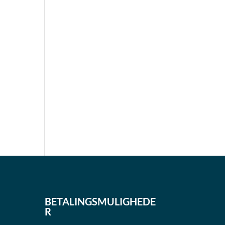
BETALINGSMULIGHEDE
R