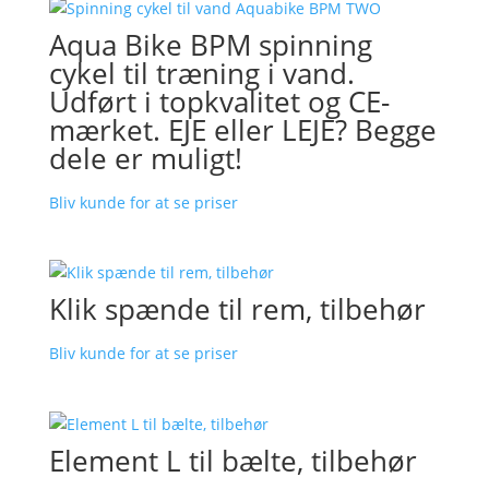
Aqua Bike BPM spinning
cykel til træning i vand.
Udført i topkvalitet og CE-
mærket. EJE eller LEJE? Begge
dele er muligt!
Bliv kunde for at se priser
Klik spænde til rem, tilbehør
Bliv kunde for at se priser
Element L til bælte, tilbehør