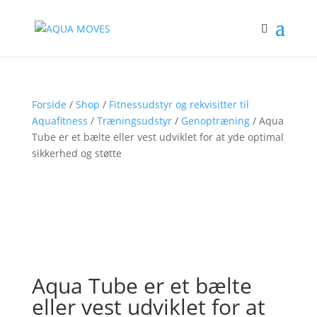
Forside
/
Shop
/
Fitnessudstyr og rekvisitter til
Aquafitness
/
Træningsudstyr
/
Genoptræning
/ Aqua
Tube er et bælte eller vest udviklet for at yde optimal
sikkerhed og støtte
Aqua Tube er et bælte
eller vest udviklet for at