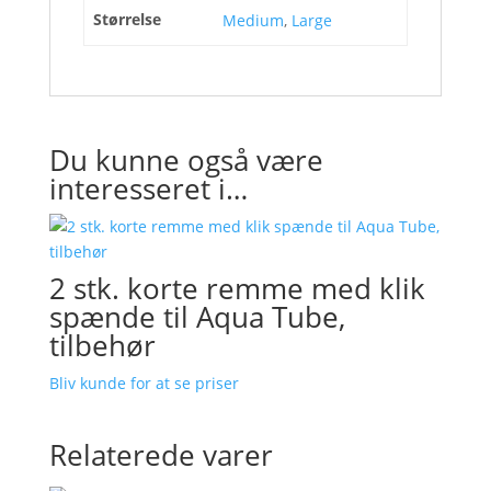
Størrelse
Medium
,
Large
Du kunne også være
interesseret i…
2 stk. korte remme med klik
spænde til Aqua Tube,
tilbehør
Bliv kunde for at se priser
Relaterede varer