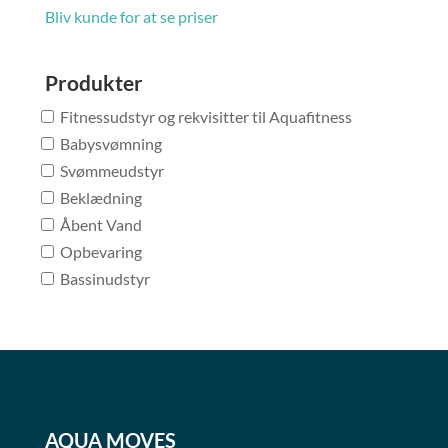
Bliv kunde for at se priser
Produkter
Fitnessudstyr og rekvisitter til Aquafitness
Babysvømning
Svømmeudstyr
Beklædning
Åbent Vand
Opbevaring
Bassinudstyr
AQUA MOVES