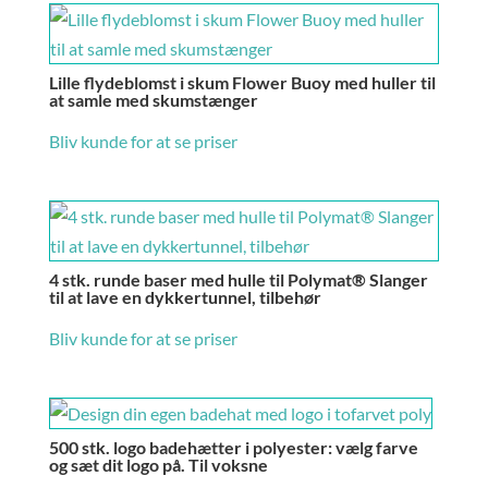
Lille flydeblomst i skum Flower Buoy med huller til
at samle med skumstænger
Bliv kunde for at se priser
4 stk. runde baser med hulle til Polymat® Slanger
til at lave en dykkertunnel, tilbehør
Bliv kunde for at se priser
500 stk. logo badehætter i polyester: vælg farve
og sæt dit logo på. Til voksne