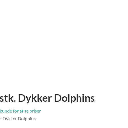
 stk. Dykker Dolphins
 kunde for at se priser
k. Dykker Dolphins.