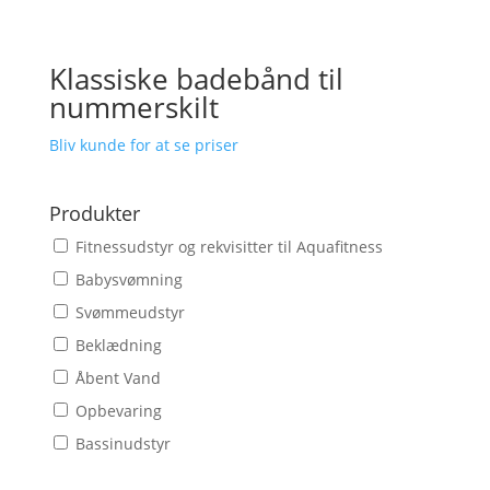
Klassiske badebånd til
nummerskilt
Bliv kunde for at se priser
Produkter
Fitnessudstyr og rekvisitter til Aquafitness
Babysvømning
Svømmeudstyr
Beklædning
Åbent Vand
Opbevaring
Bassinudstyr