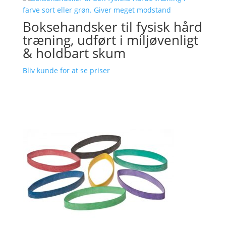
Boksehandsker til fysisk hård
træning, udført i miljøvenligt
& holdbart skum
Bliv kunde for at se priser