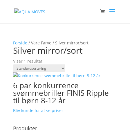
Forside
/ Vare Farve / Silver mirror/sort
Silver mirror/sort
Viser 1 resultat
6 par konkurrence
svømmebriller FINIS Ripple
til børn 8-12 år
Bliv kunde for at se priser
Produkter