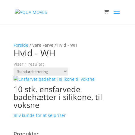
Forside
/ Vare Farve / Hvid - WH
Hvid - WH
Viser 1 resultat
10 stk. ensfarvede
badehætter i silikone, til
voksne
Bliv kunde for at se priser
Produkter