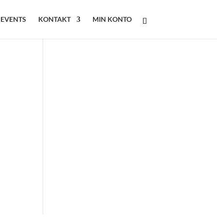
 EVENTS
KONTAKT
MIN KONTO