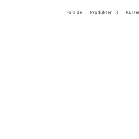
Forside
Produkter
Kurse