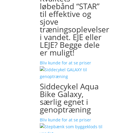
løbebånd “STAR”
til effektive og
sjove
træningsoplevelser
i vandet. EJE eller
LEJE? Begge dele
er muligt!
Bliv kunde for at se priser
Siddecykel Aqua
Bike Galaxy,
særlig egnet i
genoptræning
Bliv kunde for at se priser