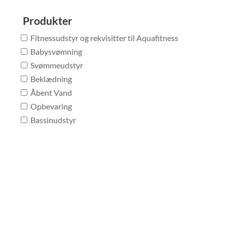
Produkter
Fitnessudstyr og rekvisitter til Aquafitness
Babysvømning
Svømmeudstyr
Beklædning
Åbent Vand
Opbevaring
Bassinudstyr