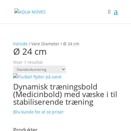
Forside
/ Vare Diameter / Ø 24 cm
Ø 24 cm
Viser 1 resultat
Dynamisk træningsbold
(Medicinbold) med væske i til
stabiliserende træning
Bliv kunde for at se priser
Produkter