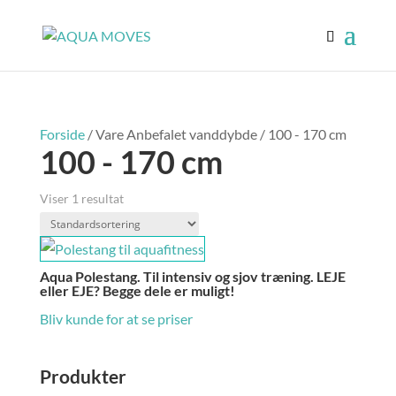
Forside
/ Vare Anbefalet vanddybde / 100 - 170 cm
100 - 170 cm
Viser 1 resultat
Aqua Polestang. Til intensiv og sjov træning. LEJE
eller EJE? Begge dele er muligt!
Bliv kunde for at se priser
Produkter